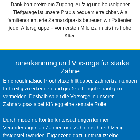
Dank barrierefreiem Zugang, Aufzug und hauseigener
Tiefgarage ist unsere Praxis bequem erreichbar. Als
familienorientierte Zahnarztpraxis betreuen wir Patienten
jeder Altersgruppe – vom ersten Milchzahn bis ins hohe
Alter.
Früherkennung und Vorsorge für starke
Zähne
Eine regelmäßige Prophylaxe hilft dabei, Zahnerkrankungen
frühzeitig zu erkennen und größere Eingriffe häufig zu
vermeiden. Deshalb spielt die Vorsorge in unserer
Zahnarztpraxis bei Kißlegg eine zentrale Rolle.
Durch moderne Kontrolluntersuchungen können
Veränderungen an Zähnen und Zahnfleisch rechtzeitig
festgestellt werden. Ergänzend dazu unterstützt eine