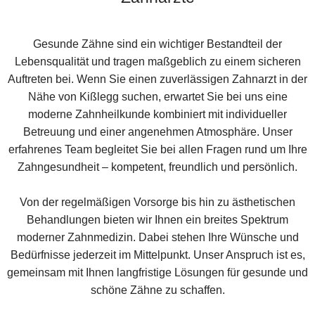
Gesunde Zähne sind ein wichtiger Bestandteil der
Lebensqualität und tragen maßgeblich zu einem sicheren
Auftreten bei. Wenn Sie einen zuverlässigen Zahnarzt in der
Nähe von Kißlegg suchen, erwartet Sie bei uns eine
moderne Zahnheilkunde kombiniert mit individueller
Betreuung und einer angenehmen Atmosphäre. Unser
erfahrenes Team begleitet Sie bei allen Fragen rund um Ihre
Zahngesundheit – kompetent, freundlich und persönlich.
Von der regelmäßigen Vorsorge bis hin zu ästhetischen
Behandlungen bieten wir Ihnen ein breites Spektrum
moderner Zahnmedizin. Dabei stehen Ihre Wünsche und
Bedürfnisse jederzeit im Mittelpunkt. Unser Anspruch ist es,
gemeinsam mit Ihnen langfristige Lösungen für gesunde und
schöne Zähne zu schaffen.