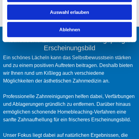
Auswahl erlauben
Ablehnen
Ästhetische Zahnmedizin für ein gepflegtes
Erscheinungsbild
Ein schönes Lächeln kann das Selbstbewusstsein stärken
und zu einem positiven Auftreten beitragen. Deshalb bieten
wir Ihnen rund um Kißlegg auch verschiedene
Möglichkeiten der ästhetischen Zahnmedizin an.
Professionelle Zahnreinigungen helfen dabei, Verfärbungen
und Ablagerungen gründlich zu entfernen. Darüber hinaus
ermöglichen schonende Homebleaching-Verfahren eine
sanfte Zahnaufhellung für ein frischeres Erscheinungsbild.
Unser Fokus liegt dabei auf natürlichen Ergebnissen, die