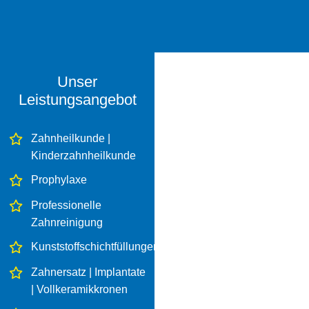
Unser
Leistungsangebot
Zahnheilkunde |
Kinderzahnheilkunde
Prophylaxe
Professionelle
Zahnreinigung
Kunststoffschichtfüllungen
Zahnersatz | Implantate
| Vollkeramikkronen