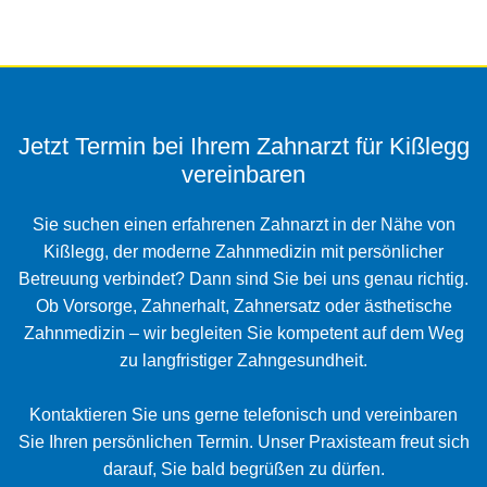
Jetzt Termin bei Ihrem Zahnarzt für Kißlegg
vereinbaren
Sie suchen einen erfahrenen Zahnarzt in der Nähe von
Kißlegg, der moderne Zahnmedizin mit persönlicher
Betreuung verbindet? Dann sind Sie bei uns genau richtig.
Ob Vorsorge, Zahnerhalt, Zahnersatz oder ästhetische
Zahnmedizin – wir begleiten Sie kompetent auf dem Weg
zu langfristiger Zahngesundheit.
Kontaktieren Sie uns gerne telefonisch und vereinbaren
Sie Ihren persönlichen Termin. Unser Praxisteam freut sich
darauf, Sie bald begrüßen zu dürfen.