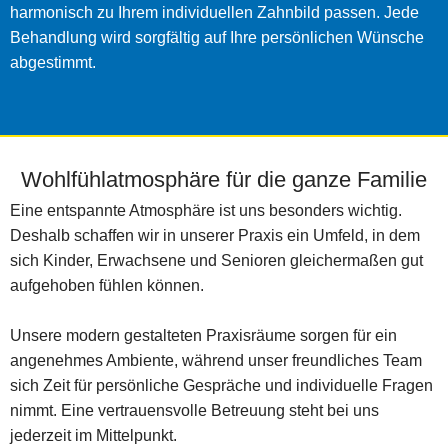
harmonisch zu Ihrem individuellen Zahnbild passen. Jede
Behandlung wird sorgfältig auf Ihre persönlichen Wünsche
abgestimmt.
Wohlfühlatmosphäre für die ganze Familie
Eine entspannte Atmosphäre ist uns besonders wichtig.
Deshalb schaffen wir in unserer Praxis ein Umfeld, in dem
sich Kinder, Erwachsene und Senioren gleichermaßen gut
aufgehoben fühlen können.
Unsere modern gestalteten Praxisräume sorgen für ein
angenehmes Ambiente, während unser freundliches Team
sich Zeit für persönliche Gespräche und individuelle Fragen
nimmt. Eine vertrauensvolle Betreuung steht bei uns
jederzeit im Mittelpunkt.