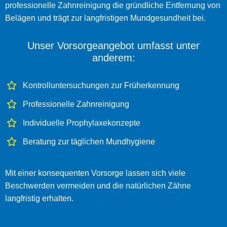
professionelle Zahnreinigung die gründliche Entfernung von
Belägen und trägt zur langfristigen Mundgesundheit bei.
Unser Vorsorgeangebot umfasst unter
anderem:
Kontrolluntersuchungen zur Früherkennung
Professionelle Zahnreinigung
Individuelle Prophylaxekonzepte
Beratung zur täglichen Mundhygiene
Mit einer konsequenten Vorsorge lassen sich viele
Beschwerden vermeiden und die natürlichen Zähne
langfristig erhalten.