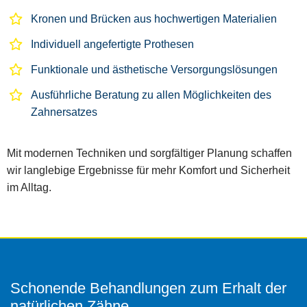
Kronen und Brücken aus hochwertigen Materialien
Individuell angefertigte Prothesen
Funktionale und ästhetische Versorgungslösungen
Ausführliche Beratung zu allen Möglichkeiten des
Zahnersatzes
Mit modernen Techniken und sorgfältiger Planung schaffen
wir langlebige Ergebnisse für mehr Komfort und Sicherheit
im Alltag.
Schonende Behandlungen zum Erhalt der
natürlichen Zähne