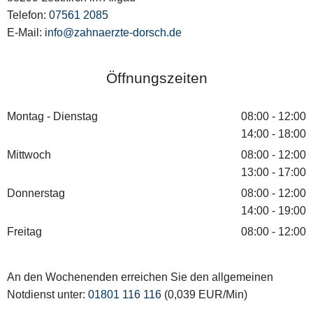
Telefon:
07561 2085
E-Mail:
info@zahnaerzte-dorsch.de
Öffnungszeiten
Montag - Dienstag
08:00 - 12:00
14:00 - 18:00
Mittwoch
08:00 - 12:00
13:00 - 17:00
Donnerstag
08:00 - 12:00
14:00 - 19:00
Freitag
08:00 - 12:00
An den Wochenenden erreichen Sie den allgemeinen
Notdienst unter:
01801 116 116
(0,039 EUR/Min)