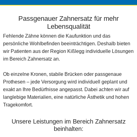
Passgenauer Zahnersatz für mehr
Lebensqualität
Fehlende Zähne können die Kaufunktion und das
persönliche Wohlbefinden beeinträchtigen. Deshalb bieten
wir Patienten aus der Region Kißlegg individuelle Lösungen
im Bereich Zahnersatz an.
Ob einzelne Kronen, stabile Brücken oder passgenaue
Prothesen – jede Versorgung wird individuell geplant und
exakt an Ihre Bedürfnisse angepasst. Dabei achten wir auf
langlebige Materialien, eine natürliche Ästhetik und hohen
Tragekomfort.
Unsere Leistungen im Bereich Zahnersatz
beinhalten: