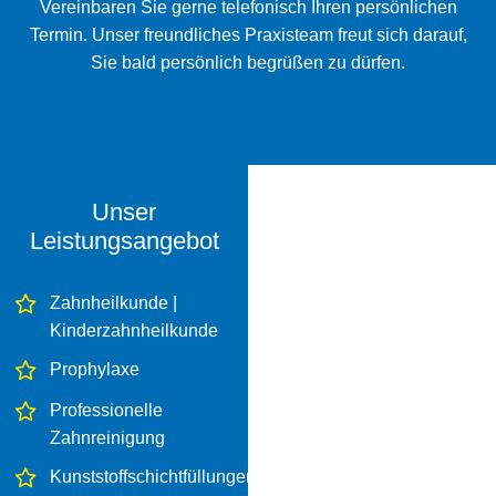
Vereinbaren Sie gerne telefonisch Ihren persönlichen
Termin. Unser freundliches Praxisteam freut sich darauf,
Sie bald persönlich begrüßen zu dürfen.
Unser
Leistungsangebot
Zahnheilkunde |
Kinderzahnheilkunde
Prophylaxe
Professionelle
Zahnreinigung
Kunststoffschichtfüllungen