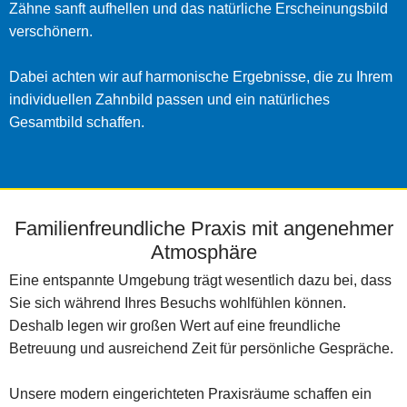
Zähne sanft aufhellen und das natürliche Erscheinungsbild
verschönern.
Dabei achten wir auf harmonische Ergebnisse, die zu Ihrem
individuellen Zahnbild passen und ein natürliches
Gesamtbild schaffen.
Familienfreundliche Praxis mit angenehmer
Atmosphäre
Eine entspannte Umgebung trägt wesentlich dazu bei, dass
Sie sich während Ihres Besuchs wohlfühlen können.
Deshalb legen wir großen Wert auf eine freundliche
Betreuung und ausreichend Zeit für persönliche Gespräche.
Unsere modern eingerichteten Praxisräume schaffen ein