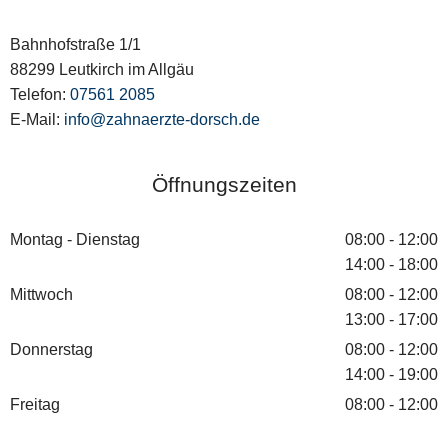
Bahnhofstraße 1/1
88299 Leutkirch im Allgäu
Telefon:
07561 2085
E-Mail:
info@zahnaerzte-dorsch.de
Öffnungszeiten
Montag - Dienstag
08:00 - 12:00
14:00 - 18:00
Mittwoch
08:00 - 12:00
13:00 - 17:00
Donnerstag
08:00 - 12:00
14:00 - 19:00
Freitag
08:00 - 12:00