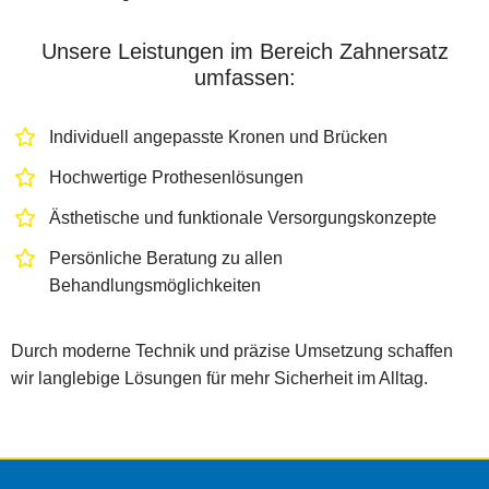
Unsere Leistungen im Bereich Zahnersatz
umfassen:
Individuell angepasste Kronen und Brücken
Hochwertige Prothesenlösungen
Ästhetische und funktionale Versorgungskonzepte
Persönliche Beratung zu allen
Behandlungsmöglichkeiten
Durch moderne Technik und präzise Umsetzung schaffen
wir langlebige Lösungen für mehr Sicherheit im Alltag.