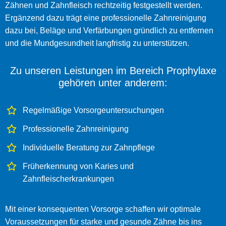
Zähnen und Zahnfleisch rechtzeitig festgestellt werden.
Ergänzend dazu trägt eine professionelle Zahnreinigung
dazu bei, Beläge und Verfärbungen gründlich zu entfernen
und die Mundgesundheit langfristig zu unterstützen.
Zu unseren Leistungen im Bereich Prophylaxe
gehören unter anderem:
Regelmäßige Vorsorgeuntersuchungen
Professionelle Zahnreinigung
Individuelle Beratung zur Zahnpflege
Früherkennung von Karies und
Zahnfleischerkrankungen
Mit einer konsequenten Vorsorge schaffen wir optimale
Voraussetzungen für starke und gesunde Zähne bis ins