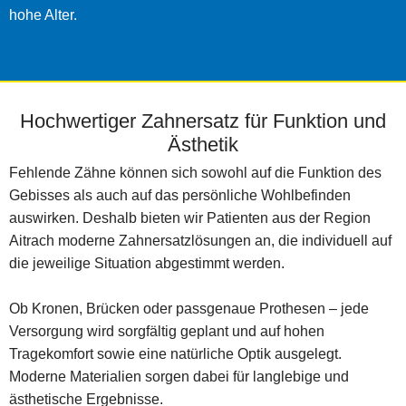
hohe Alter.
Hochwertiger Zahnersatz für Funktion und
Ästhetik
Fehlende Zähne können sich sowohl auf die Funktion des
Gebisses als auch auf das persönliche Wohlbefinden
auswirken. Deshalb bieten wir Patienten aus der Region
Aitrach moderne Zahnersatzlösungen an, die individuell auf
die jeweilige Situation abgestimmt werden.
Ob Kronen, Brücken oder passgenaue Prothesen – jede
Versorgung wird sorgfältig geplant und auf hohen
Tragekomfort sowie eine natürliche Optik ausgelegt.
Moderne Materialien sorgen dabei für langlebige und
ästhetische Ergebnisse.