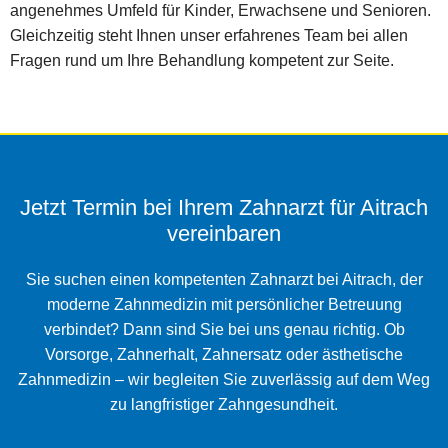
angenehmes Umfeld für Kinder, Erwachsene und Senioren.
Gleichzeitig steht Ihnen unser erfahrenes Team bei allen
Fragen rund um Ihre Behandlung kompetent zur Seite.
Jetzt Termin bei Ihrem Zahnarzt für Aitrach
vereinbaren
Sie suchen einen kompetenten Zahnarzt bei Aitrach, der
moderne Zahnmedizin mit persönlicher Betreuung
verbindet? Dann sind Sie bei uns genau richtig. Ob
Vorsorge, Zahnerhalt, Zahnersatz oder ästhetische
Zahnmedizin – wir begleiten Sie zuverlässig auf dem Weg
zu langfristiger Zahngesundheit.