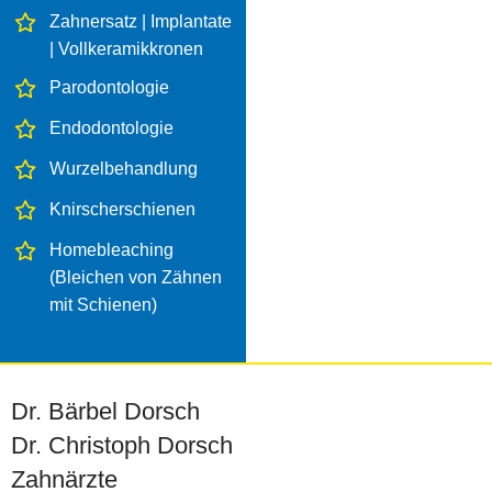
Zahnersatz | Implantate
| Vollkeramikkronen
Parodontologie
Endodontologie
Wurzelbehandlung
Knirscherschienen
Homebleaching
(Bleichen von Zähnen
mit Schienen)
Dr. Bärbel Dorsch
Dr. Christoph Dorsch
Zahnärzte