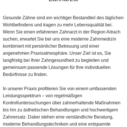
Gesunde Zähne sind ein wichtiger Bestandteil des täglichen
Wohlbefindens und tragen zu mehr Lebensqualität bei.
Wenn Sie einen erfahrenen Zahnarzt in der Region Aitrach
suchen, erwartet Sie bei uns eine moderne Zahnmedizin
kombiniert mit persönlicher Betreuung und einer
angenehmen Praxisatmosphäre. Unser Ziel ist es, Sie
langfristig bei Ihrer Zahngesundheit zu begleiten und
gemeinsam passende Lösungen für Ihre individuellen
Bedürfnisse zu finden.
In unserer Praxis profitieren Sie von einem umfassenden
Leistungsspektrum – von regelmäßigen
Kontrolluntersuchungen über zahnerhaltende Maßnahmen
bis hin zu ästhetischen Behandlungen und hochwertigem
Zahnersatz. Dabei stehen eine verständliche Beratung,
moderne Behandlungstechniken und eine entspannte