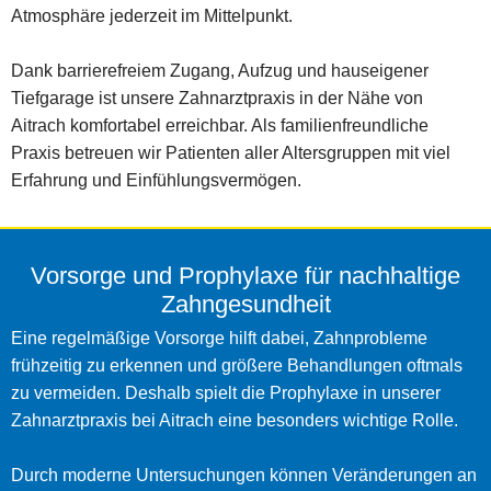
Atmosphäre jederzeit im Mittelpunkt.
Dank barrierefreiem Zugang, Aufzug und hauseigener
Tiefgarage ist unsere Zahnarztpraxis in der Nähe von
Aitrach komfortabel erreichbar. Als familienfreundliche
Praxis betreuen wir Patienten aller Altersgruppen mit viel
Erfahrung und Einfühlungsvermögen.
Vorsorge und Prophylaxe für nachhaltige
Zahngesundheit
Eine regelmäßige Vorsorge hilft dabei, Zahnprobleme
frühzeitig zu erkennen und größere Behandlungen oftmals
zu vermeiden. Deshalb spielt die Prophylaxe in unserer
Zahnarztpraxis bei Aitrach eine besonders wichtige Rolle.
Durch moderne Untersuchungen können Veränderungen an