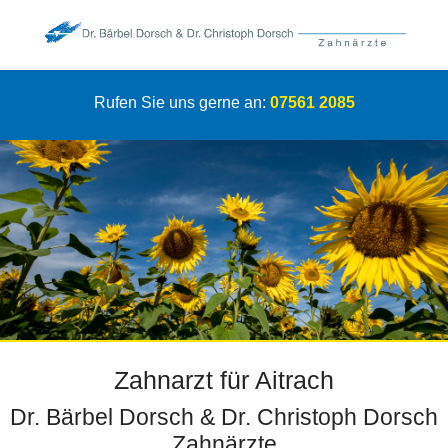
Rufen Sie uns gerne an:
07561 2085
Zahnarzt für Aitrach
Dr. Bärbel Dorsch & Dr. Christoph Dorsch
Zahnärzte