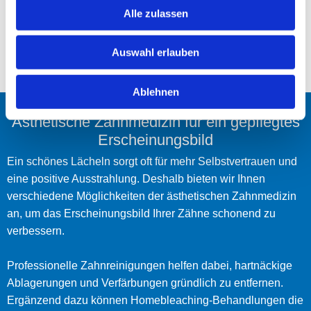
Alle zulassen
Auswahl erlauben
Ablehnen
Ästhetische Zahnmedizin für ein gepflegtes
Erscheinungsbild
Ein schönes Lächeln sorgt oft für mehr Selbstvertrauen und
eine positive Ausstrahlung. Deshalb bieten wir Ihnen
verschiedene Möglichkeiten der ästhetischen Zahnmedizin
an, um das Erscheinungsbild Ihrer Zähne schonend zu
verbessern.
Professionelle Zahnreinigungen helfen dabei, hartnäckige
Ablagerungen und Verfärbungen gründlich zu entfernen.
Ergänzend dazu können Homebleaching-Behandlungen die